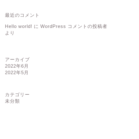
最近のコメント
Hello world!
に
WordPress コメントの投稿者
より
アーカイブ
2022年6月
2022年5月
カテゴリー
未分類