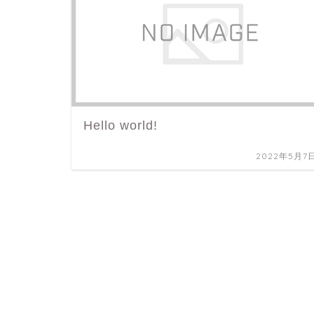
Hello world!
2022年5月7