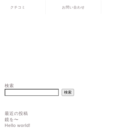
クチコミ
お問い合わせ
検索
検索
最近の投稿
鏡を〜
Hello world!